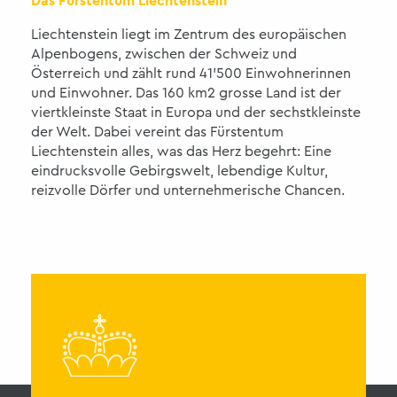
Das Fürstentum Liechtenstein
Liechtenstein liegt im Zentrum des europäischen
Alpenbogens, zwischen der Schweiz und
Österreich und zählt rund 41'500 Einwohnerinnen
und Einwohner. Das 160 km2 grosse Land ist der
viertkleinste Staat in Europa und der sechstkleinste
der Welt. Dabei vereint das Fürstentum
Liechtenstein alles, was das Herz begehrt: Eine
eindrucksvolle Gebirgswelt, lebendige Kultur,
reizvolle Dörfer und unternehmerische Chancen.