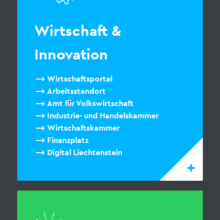
Wirtschaft &
Innovation
Wirtschaftsportal
Arbeitsstandort
Amt für Volkswirtschaft
Industrie- und Handelskammer
Wirtschaftskammer
Finanzplatz
Digital Liechtenstein
+