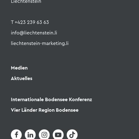
Liechtenstein
T +423 239 63 63
info@liechtenstein.li
liechtenstein-marketing.li
Medien
Aktuelles
Internationale Bodensee Konferenz
Vier Länder Region Bodensee