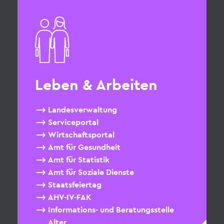
Leben & Arbeiten
Landesverwaltung
Serviceportal
Wirtschaftsportal
Amt für Gesundheit
Amt für Statistik
Amt für Soziale Dienste
Staatsfeiertag
AHV-IV-FAK
Informations- und Beratungsstelle
Alter