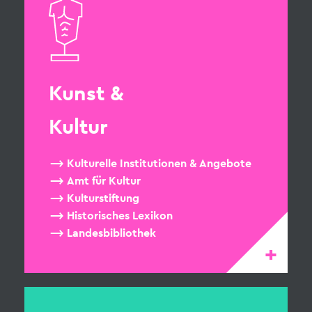
Kunst &
Kultur
Kulturelle Institutionen & Angebote
Amt für Kultur
Kulturstiftung
Historisches Lexikon
Landesbibliothek
+