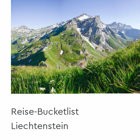
Reise-Bucketlist
Liechtenstein