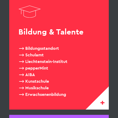
Bildung & Talente
Bildungsstandort
Schulamt
Liechtenstein-Institut
pepperMint
AIBA
Kunstschule
Musikschule
Erwachsenenbildung
+