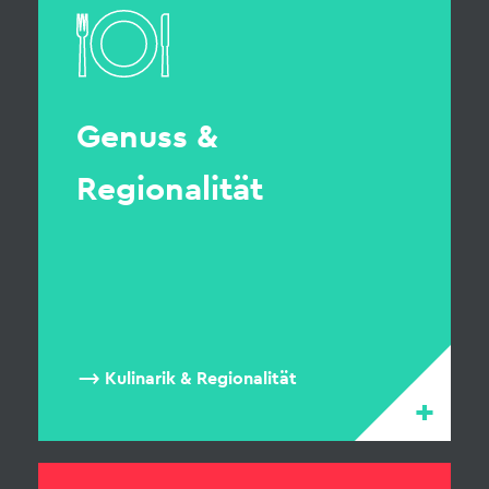
Genuss &
Regionalität
Kulinarik & Regionalität
+