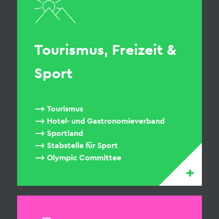
Tourismus, Freizeit &
Sport
Tourismus
Hotel- und Gastronomieverband
Sportland
Stabstelle für Sport
Olympic Committee
+