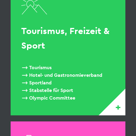
Tourismus, Freizeit &
Sport
Tourismus
Hotel- und Gastronomieverband
Sportland
Stabstelle für Sport
Olympic Committee
+