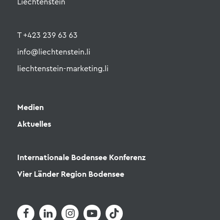
Liechtenstein
T +423 239 63 63
info@liechtenstein.li
liechtenstein-marketing.li
Medien
Aktuelles
Internationale Bodensee Konferenz
Vier Länder Region Bodensee