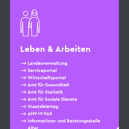
Leben & Arbeiten
Landesverwaltung
Serviceportal
Wirtschaftsportal
Amt für Gesundheit
Amt für Statistik
Amt für Soziale Dienste
Staatsfeiertag
AHV-IV-FAK
Informations- und Beratungsstelle
Alter