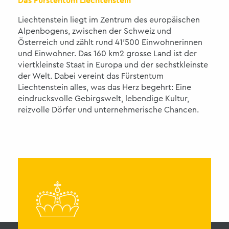
Das Fürstentum Liechtenstein
Liechtenstein liegt im Zentrum des europäischen
Alpenbogens, zwischen der Schweiz und
Österreich und zählt rund 41'500 Einwohnerinnen
und Einwohner. Das 160 km2 grosse Land ist der
viertkleinste Staat in Europa und der sechstkleinste
der Welt. Dabei vereint das Fürstentum
Liechtenstein alles, was das Herz begehrt: Eine
eindrucksvolle Gebirgswelt, lebendige Kultur,
reizvolle Dörfer und unternehmerische Chancen.