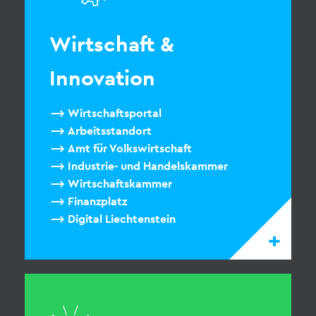
Wirtschaft &
Innovation
Wirtschaftsportal
Arbeitsstandort
Amt für Volkswirtschaft
Industrie- und Handelskammer
Wirtschaftskammer
Finanzplatz
Digital Liechtenstein
+