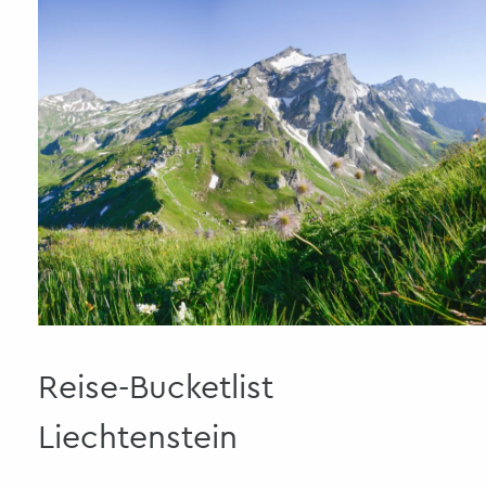
Reise-Bucketlist
Liechtenstein