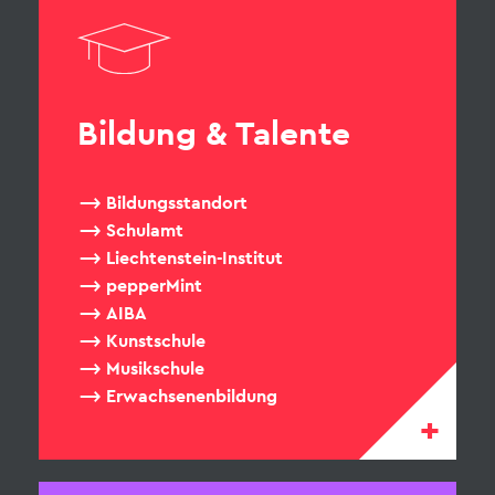
Bildung & Talente
Bildungsstandort
Schulamt
Liechtenstein-Institut
pepperMint
AIBA
Kunstschule
Musikschule
Erwachsenenbildung
+