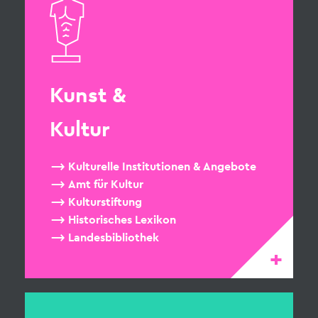
Kunst &
Kultur
Kulturelle Institutionen & Angebote
Amt für Kultur
Kulturstiftung
Historisches Lexikon
Landesbibliothek
+