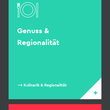
Genuss &
Regionalität
Kulinarik & Regionalität
+