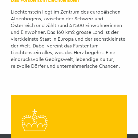
Das Fürstentum Liechtenstein
Liechtenstein liegt im Zentrum des europäischen
Alpenbogens, zwischen der Schweiz und
Österreich und zählt rund 41'500 Einwohnerinnen
und Einwohner. Das 160 km2 grosse Land ist der
viertkleinste Staat in Europa und der sechstkleinste
der Welt. Dabei vereint das Fürstentum
Liechtenstein alles, was das Herz begehrt: Eine
eindrucksvolle Gebirgswelt, lebendige Kultur,
reizvolle Dörfer und unternehmerische Chancen.