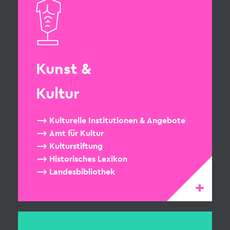
Kunst &
Kultur
Kulturelle Institutionen & Angebote
Amt für Kultur
Kulturstiftung
Historisches Lexikon
Landesbibliothek
+