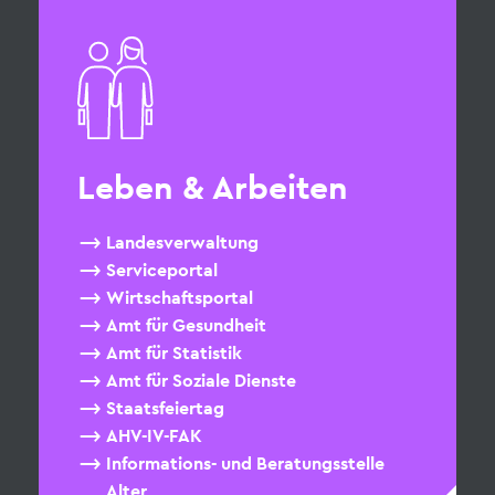
Leben & Arbeiten
Landesverwaltung
Serviceportal
Wirtschaftsportal
Amt für Gesundheit
Amt für Statistik
Amt für Soziale Dienste
Staatsfeiertag
AHV-IV-FAK
Informations- und Beratungsstelle
Alter