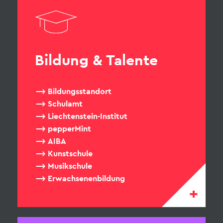
Bildung & Talente
Bildungsstandort
Schulamt
Liechtenstein-Institut
pepperMint
AIBA
Kunstschule
Musikschule
Erwachsenenbildung
+