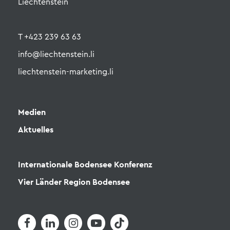
Liechtenstein
T +423 239 63 63
info@liechtenstein.li
liechtenstein-marketing.li
Medien
Aktuelles
Internationale Bodensee Konferenz
Vier Länder Region Bodensee