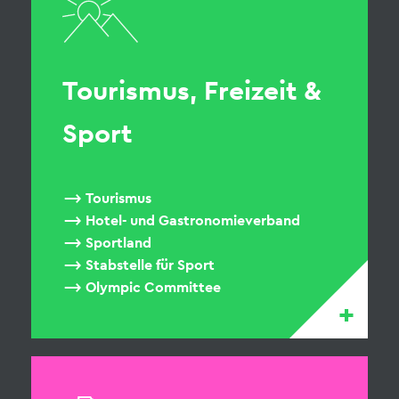
Tourismus, Freizeit &
Sport
Tourismus
Hotel- und Gastronomieverband
Sportland
Stabstelle für Sport
Olympic Committee
+