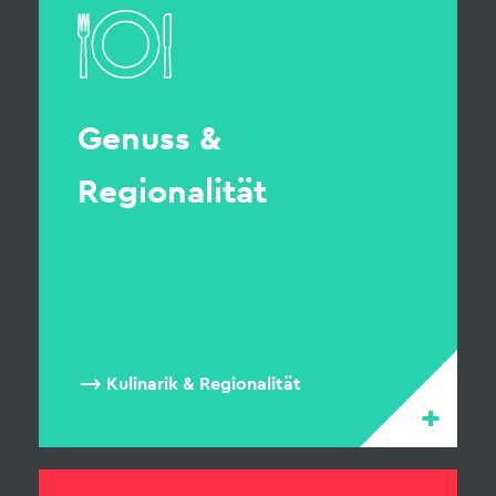
Genuss &
Regionalität
Kulinarik & Regionalität
+