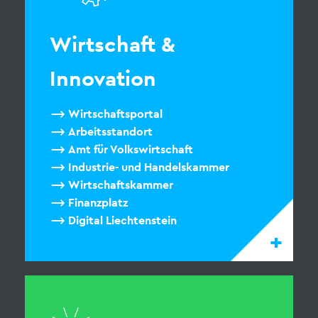
Wirtschaft &
Innovation
Wirtschaftsportal
Arbeitsstandort
Amt für Volkswirtschaft
Industrie- und Handelskammer
Wirtschaftskammer
Finanzplatz
Digital Liechtenstein
+