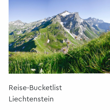
Reise-Bucketlist
Liechtenstein