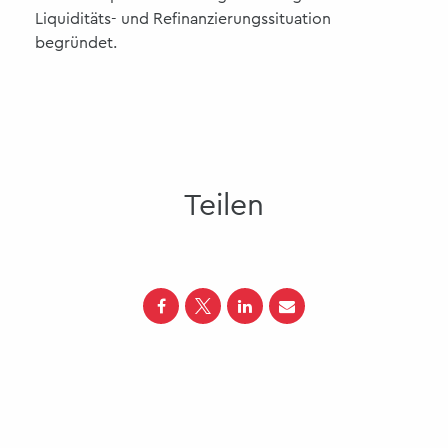
Liquiditäts- und Refinanzierungssituation
begründet.
Teilen