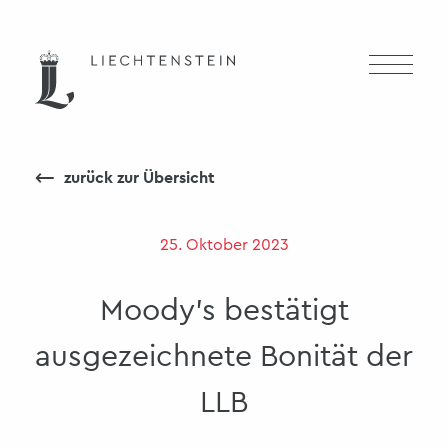
⟵
zurück zur Übersicht
25. Oktober 2023
Moody's bestätigt
ausgezeichnete Bonität der
LLB