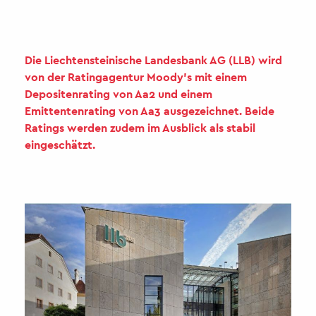
Die Liechtensteinische Landesbank AG (LLB) wird
von der Ratingagentur Moody’s mit einem
Depositenrating von Aa2 und einem
Emittentenrating von Aa3 ausgezeichnet. Beide
Ratings werden zudem im Ausblick als stabil
eingeschätzt.