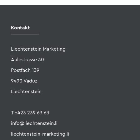
Liechtenstein Marketing
Äulestrasse 30
Postfach 139
9490 Vaduz
Liechtenstein
T +423 239 63 63
info@liechtenstein.li
liechtenstein-marketing.li