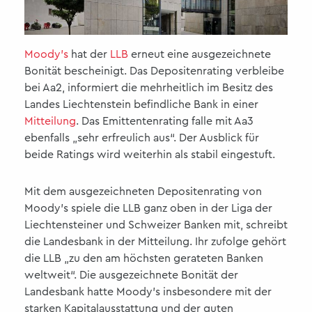
Moody's
hat der
LLB
erneut eine ausgezeichnete
Bonität bescheinigt. Das Depositenrating verbleibe
bei Aa2, informiert die mehrheitlich im Besitz des
Landes Liechtenstein befindliche Bank in einer
Mitteilung
. Das Emittentenrating falle mit Aa3
ebenfalls „sehr erfreulich aus“. Der Ausblick für
beide Ratings wird weiterhin als stabil eingestuft.
Mit dem ausgezeichneten Depositenrating von
Moody's spiele die LLB ganz oben in der Liga der
Liechtensteiner und Schweizer Banken mit, schreibt
die Landesbank in der Mitteilung. Ihr zufolge gehört
die LLB „zu den am höchsten gerateten Banken
weltweit“. Die ausgezeichnete Bonität der
Landesbank hatte Moody's insbesondere mit der
starken Kapitalausstattung und der guten