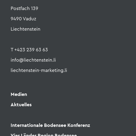
Postfach 139
9490 Vaduz
Liechtenstein
T +423 239 63 63
info@liechtenstein.li
liechtenstein-marketing.li
Medien
Aktuelles
Internationale Bodensee Konferenz
Vier Länder Region Bodensee