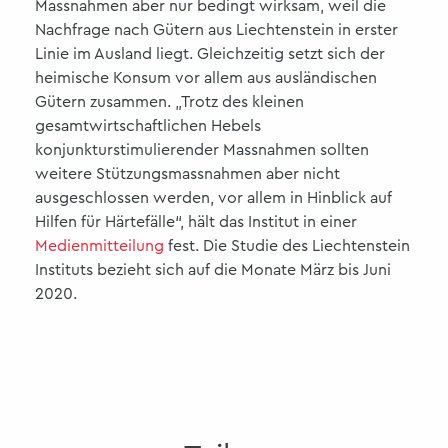
Massnahmen aber nur bedingt wirksam, weil die
Nachfrage nach Gütern aus Liechtenstein in erster
Linie im Ausland liegt. Gleichzeitig setzt sich der
heimische Konsum vor allem aus ausländischen
Gütern zusammen. „Trotz des kleinen
gesamtwirtschaftlichen Hebels
konjunkturstimulierender Massnahmen sollten
weitere Stützungsmassnahmen aber nicht
ausgeschlossen werden, vor allem in Hinblick auf
Hilfen für Härtefälle“, hält das Institut in einer
Medienmitteilung
fest. Die Studie des Liechtenstein
Instituts bezieht sich auf die Monate März bis Juni
2020.