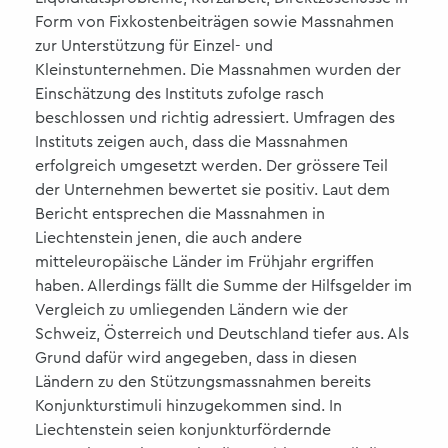
Form von Fixkostenbeiträgen sowie Massnahmen
zur Unterstützung für Einzel- und
Kleinstunternehmen. Die Massnahmen wurden der
Einschätzung des Instituts zufolge rasch
beschlossen und richtig adressiert. Umfragen des
Instituts zeigen auch, dass die Massnahmen
erfolgreich umgesetzt werden. Der grössere Teil
der Unternehmen bewertet sie positiv. Laut dem
Bericht entsprechen die Massnahmen in
Liechtenstein jenen, die auch andere
mitteleuropäische Länder im Frühjahr ergriffen
haben. Allerdings fällt die Summe der Hilfsgelder im
Vergleich zu umliegenden Ländern wie der
Schweiz, Österreich und Deutschland tiefer aus. Als
Grund dafür wird angegeben, dass in diesen
Ländern zu den Stützungsmassnahmen bereits
Konjunkturstimuli hinzugekommen sind. In
Liechtenstein seien konjunkturfördernde