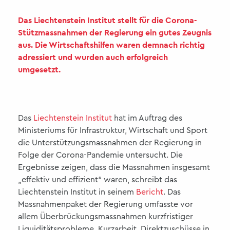
Das Liechtenstein Institut stellt für die Corona-
Stützmassnahmen der Regierung ein gutes Zeugnis
aus. Die Wirtschaftshilfen waren demnach richtig
adressiert und wurden auch erfolgreich
umgesetzt.
Das
Liechtenstein Institut
hat im Auftrag des
Ministeriums für Infrastruktur, Wirtschaft und Sport
die Unterstützungsmassnahmen der Regierung in
Folge der Corona-Pandemie untersucht. Die
Ergebnisse zeigen, dass die Massnahmen insgesamt
„effektiv und effizient“ waren, schreibt das
Liechtenstein Institut in seinem
Bericht
. Das
Massnahmenpaket der Regierung umfasste vor
allem Überbrückungsmassnahmen kurzfristiger
Liquiditätsprobleme, Kurzarbeit, Direktzuschüsse in