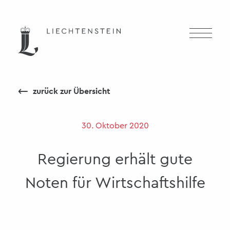
⟵
zurück zur Übersicht
30. Oktober 2020
Regierung erhält gute
Noten für Wirtschaftshilfe