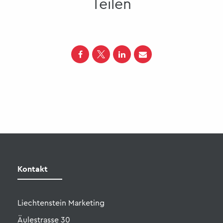
Teilen
Liechtenstein Marketing
Äulestrasse 30