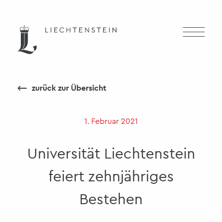
⟵
zurück zur Übersicht
1. Februar 2021
Universität Liechtenstein
feiert zehnjähriges
Bestehen