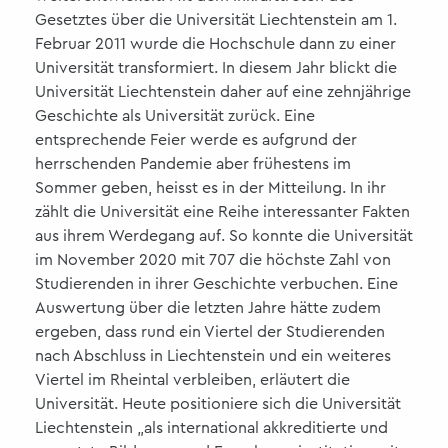
Gesetztes über die Universität Liechtenstein am 1.
Februar 2011 wurde die Hochschule dann zu einer
Universität transformiert. In diesem Jahr blickt die
Universität Liechtenstein daher auf eine zehnjährige
Geschichte als Universität zurück. Eine
entsprechende Feier werde es aufgrund der
herrschenden Pandemie aber frühestens im
Sommer geben, heisst es in der Mitteilung. In ihr
zählt die Universität eine Reihe interessanter Fakten
aus ihrem Werdegang auf. So konnte die Universität
im November 2020 mit 707 die höchste Zahl von
Studierenden in ihrer Geschichte verbuchen. Eine
Auswertung über die letzten Jahre hätte zudem
ergeben, dass rund ein Viertel der Studierenden
nach Abschluss in Liechtenstein und ein weiteres
Viertel im Rheintal verbleiben, erläutert die
Universität. Heute positioniere sich die Universität
Liechtenstein „als international akkreditierte und