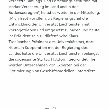
vernetzte Bildungs- und Forschungsinstitution mit
starker Verankerung im Land und in der
Bodenseeregion“, heisst es weiter in der Mitteilung.
„Mich freut vor allem, als Regierungschef die
Entwicklung der Universität Liechtenstein mit
vorangetrieben und umgesetzt zu haben und heute
ihr Präsident sein zu dürfen“, wird Klaus
Tschütscher, Präsident des Universitätsrats, dort
zitiert. In Kooperation mit der Regierung des
Landes hatte die Universität Liechtenstein unlängst
die sogenannte Startup Plattform gegründet. Hier
werden Unternehmen von Experten bei der
Optimierung von Geschäftsmodellen unterstützt.