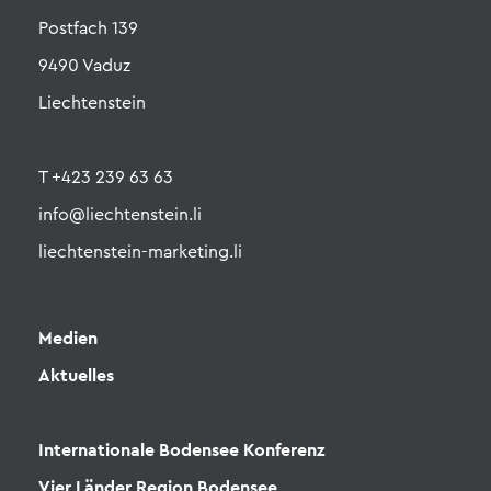
Postfach 139
9490 Vaduz
Liechtenstein
T +423 239 63 63
info@liechtenstein.li
liechtenstein-marketing.li
Medien
Aktuelles
Internationale Bodensee Konferenz
Vier Länder Region Bodensee