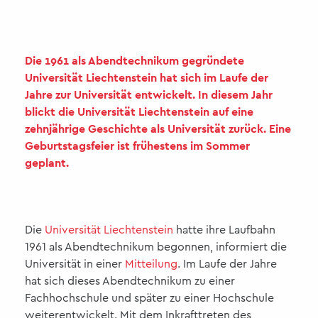
Die 1961 als Abendtechnikum gegründete
Universität Liechtenstein hat sich im Laufe der
Jahre zur Universität entwickelt. In diesem Jahr
blickt die Universität Liechtenstein auf eine
zehnjährige Geschichte als Universität zurück. Eine
Geburtstagsfeier ist frühestens im Sommer
geplant.
Die
Universität Liechtenstein
hatte ihre Laufbahn
1961 als Abendtechnikum begonnen, informiert die
Universität in einer
Mitteilung
. Im Laufe der Jahre
hat sich dieses Abendtechnikum zu einer
Fachhochschule und später zu einer Hochschule
weiterentwickelt. Mit dem Inkrafttreten des