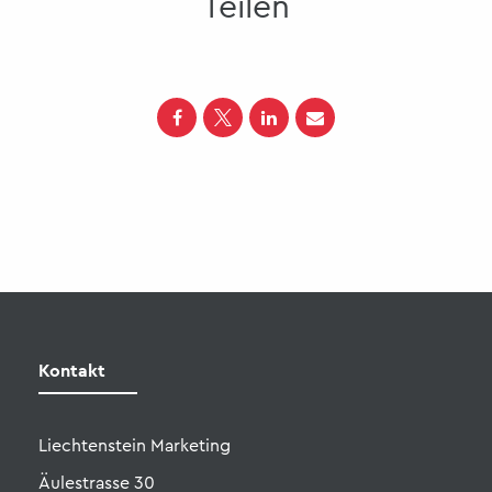
Teilen
Liechtenstein Marketing
Äulestrasse 30