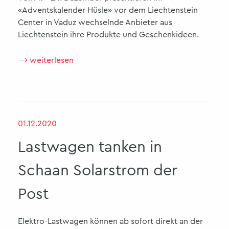
«Adventskalender Hüsle» vor dem Liechtenstein
Center in Vaduz wechselnde Anbieter aus
Liechtenstein ihre Produkte und Geschenkideen.
⟶ weiterlesen
01.12.2020
Lastwagen tanken in
Schaan Solarstrom der
Post
Elektro-Lastwagen können ab sofort direkt an der