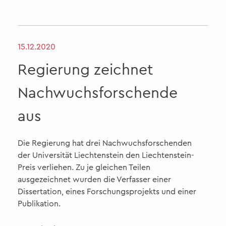
15.12.2020
Regierung zeichnet
Nachwuchsforschende
aus
Die Regierung hat drei Nachwuchsforschenden
der Universität Liechtenstein den Liechtenstein-
Preis verliehen. Zu je gleichen Teilen
ausgezeichnet wurden die Verfasser einer
Dissertation, eines Forschungsprojekts und einer
Publikation.