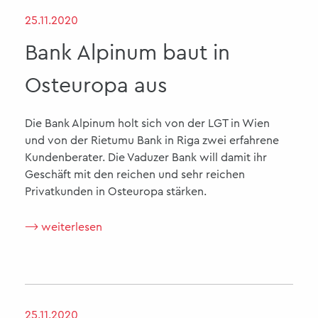
25.11.2020
Bank Alpinum baut in
Osteuropa aus
Die Bank Alpinum holt sich von der LGT in Wien
und von der Rietumu Bank in Riga zwei erfahrene
Kundenberater. Die Vaduzer Bank will damit ihr
Geschäft mit den reichen und sehr reichen
Privatkunden in Osteuropa stärken.
⟶ weiterlesen
25.11.2020