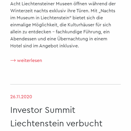
Acht Liechtensteiner Museen öffnen während der
Winterzeit nachts exklusiv ihre Türen. Mit „Nachts
im Museum in Liechtenstein“ bietet sich die
einmalige Möglichkeit, die Kulturhäuser für sich
allein zu entdecken – fachkundige Führung, ein
Abendessen und eine Übernachtung in einem
Hotel sind im Angebot inklusive.
⟶ weiterlesen
26.11.2020
Investor Summit
Liechtenstein verbucht