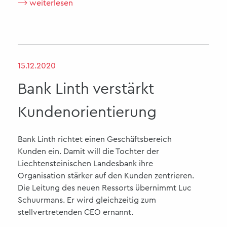
⟶ weiterlesen
15.12.2020
Bank Linth verstärkt
Kundenorientierung
Bank Linth richtet einen Geschäftsbereich
Kunden ein. Damit will die Tochter der
Liechtensteinischen Landesbank ihre
Organisation stärker auf den Kunden zentrieren.
Die Leitung des neuen Ressorts übernimmt Luc
Schuurmans. Er wird gleichzeitig zum
stellvertretenden CEO ernannt.