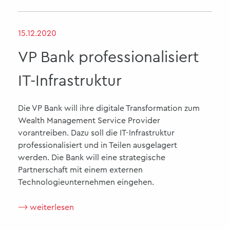
15.12.2020
VP Bank professionalisiert
IT-Infrastruktur
Die VP Bank will ihre digitale Transformation zum
Wealth Management Service Provider
vorantreiben. Dazu soll die IT-Infrastruktur
professionalisiert und in Teilen ausgelagert
werden. Die Bank will eine strategische
Partnerschaft mit einem externen
Technologieunternehmen eingehen.
⟶ weiterlesen