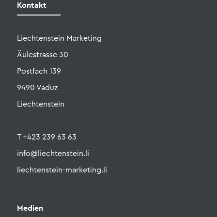
Liechtenstein Marketing
Äulestrasse 30
Postfach 139
9490 Vaduz
Liechtenstein
T +423 239 63 63
info@liechtenstein.li
liechtenstein-marketing.li
Medien