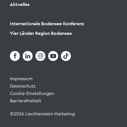
Aktuelles
Internationale Bodensee Konferenz
Vier Länder Region Bodensee
Impressum
Datenschutz
Cookie-Einstellungen
Barrierefreiheit
©2026 Liechtenstein Marketing