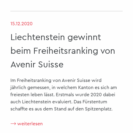
15.12.2020
Liechtenstein gewinnt
beim Freiheitsranking von
Avenir Suisse
Im Freiheitsranking von Avenir Suisse wird
jährlich gemessen, in welchem Kanton es sich am
freiesten leben lässt. Erstmals wurde 2020 dabei
auch Liechtenstein evaluiert. Das Fürstentum
schaffte es aus dem Stand auf den Spitzenplatz.
⟶ weiterlesen