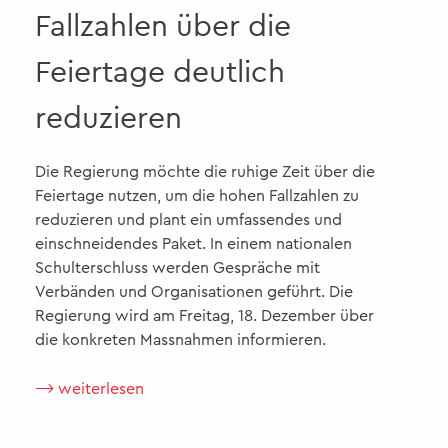
Fallzahlen über die
Feiertage deutlich
reduzieren
Die Regierung möchte die ruhige Zeit über die
Feiertage nutzen, um die hohen Fallzahlen zu
reduzieren und plant ein umfassendes und
einschneidendes Paket. In einem nationalen
Schulterschluss werden Gespräche mit
Verbänden und Organisationen geführt. Die
Regierung wird am Freitag, 18. Dezember über
die konkreten Massnahmen informieren.
⟶ weiterlesen