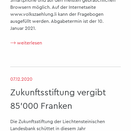
Smartphone und auf den meisten gebräuchlichen
Browsern möglich. Auf der Internetseite
www.volkszaehlung.li kann der Fragebogen
ausgefüllt werden. Abgabetermin ist der 10.
Januar 2021.
⟶ weiterlesen
07.12.2020
Zukunftsstiftung vergibt
85'000 Franken
Die Zukunftsstiftung der Liechtensteinischen
Landesbank schüttet in diesem Jahr