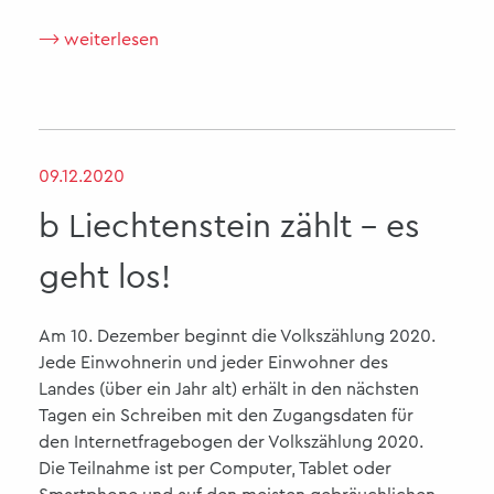
⟶ weiterlesen
09.12.2020
b Liechtenstein zählt - es
geht los!
Am 10. Dezember beginnt die Volkszählung 2020.
Jede Einwohnerin und jeder Einwohner des
Landes (über ein Jahr alt) erhält in den nächsten
Tagen ein Schreiben mit den Zugangsdaten für
den Internetfragebogen der Volkszählung 2020.
Die Teilnahme ist per Computer, Tablet oder