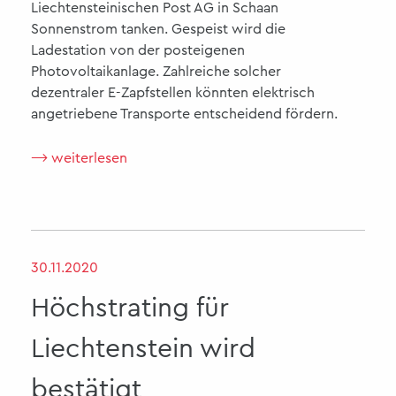
Liechtensteinischen Post AG in Schaan
Sonnenstrom tanken. Gespeist wird die
Ladestation von der posteigenen
Photovoltaikanlage. Zahlreiche solcher
dezentraler E-Zapfstellen könnten elektrisch
angetriebene Transporte entscheidend fördern.
⟶ weiterlesen
30.11.2020
Höchstrating für
Liechtenstein wird
bestätigt