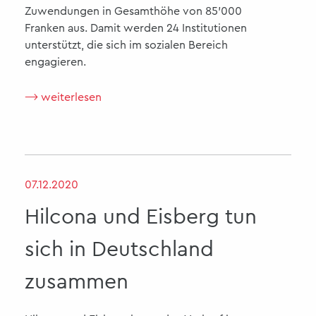
Zuwendungen in Gesamthöhe von 85'000
Franken aus. Damit werden 24 Institutionen
unterstützt, die sich im sozialen Bereich
engagieren.
⟶ weiterlesen
07.12.2020
Hilcona und Eisberg tun
sich in Deutschland
zusammen