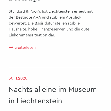
Standard & Poor's hat Liechtenstein erneut mit
der Bestnote AAA und stabilem Ausblick
bewertet. Die Basis dafür stellen stabile
Haushalte, hohe Finanzreserven und die gute
Einkommenssituation dar.
⟶ weiterlesen
30.11.2020
Nachts alleine im Museum
in Liechtenstein