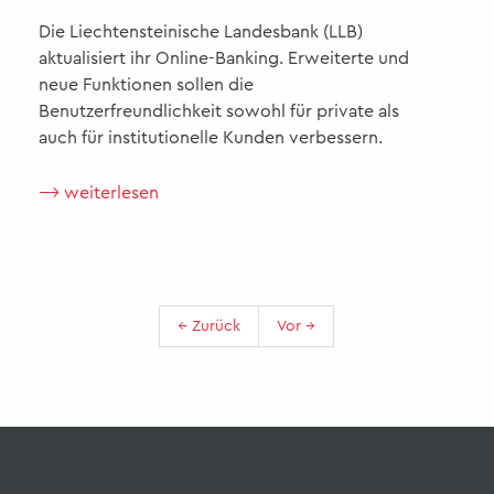
Die Liechtensteinische Landesbank (LLB)
aktualisiert ihr Online-Banking. Erweiterte und
neue Funktionen sollen die
Benutzerfreundlichkeit sowohl für private als
auch für institutionelle Kunden verbessern.
⟶ weiterlesen
← Zurück
Vor →