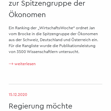
zur Spitzengruppe der
Ökonomen
Ein Ranking der „WirtschaftsWoche“ ordnet Jan
vom Brocke in die Spitzengruppe der Ökonomen
aus der Schweiz, Deutschland und Österreich ein.
Für die Rangliste wurde die Publikationsleistung
von 3500 Wissenschaftlern untersucht.
⟶ weiterlesen
15.12.2020
Regierung möchte