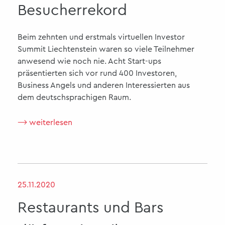
Besucherrekord
Beim zehnten und erstmals virtuellen Investor
Summit Liechtenstein waren so viele Teilnehmer
anwesend wie noch nie. Acht Start-ups
präsentierten sich vor rund 400 Investoren,
Business Angels und anderen Interessierten aus
dem deutschsprachigen Raum.
⟶ weiterlesen
25.11.2020
Restaurants und Bars