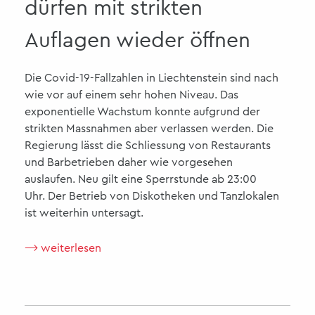
dürfen mit strikten
Auflagen wieder öffnen
Die Covid-19-Fallzahlen in Liechtenstein sind nach
wie vor auf einem sehr hohen Niveau. Das
exponentielle Wachstum konnte aufgrund der
strikten Massnahmen aber verlassen werden. Die
Regierung lässt die Schliessung von Restaurants
und Barbetrieben daher wie vorgesehen
auslaufen. Neu gilt eine Sperrstunde ab 23:00
Uhr. Der Betrieb von Diskotheken und Tanzlokalen
ist weiterhin untersagt.
⟶ weiterlesen