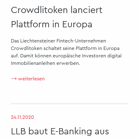
Crowdlitoken lanciert
Plattform in Europa
Das Liechtensteiner Fintech-Unternehmen
Crowdlitoken schaltet seine Plattform in Europa
auf. Damit können europäische Investoren digital
Immobilienanleihen erwerben.
⟶ weiterlesen
24.11.2020
LLB baut E-Banking aus