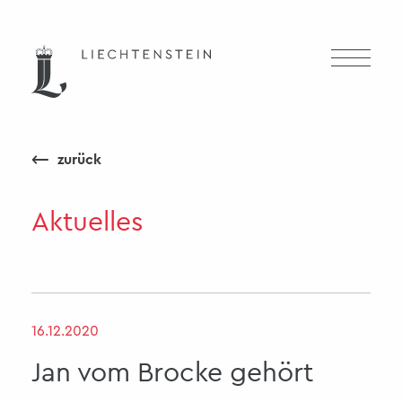
⟵
zurück
Aktuelles
16.12.2020
Jan vom Brocke gehört