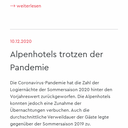
⟶ weiterlesen
10.12.2020
Alpenhotels trotzen der
Pandemie
Die Coronavirus-Pandemie hat die Zahl der
Logiernächte der Sommersaison 2020 hinter den
Vorjahreswert zurückgeworfen. Die Alpenhotels
konnten jedoch eine Zunahme der
Übernachtungen verbuchen. Auch die
durchschnittliche Verweildauer der Gäste legte
gegenüber der Sommersaison 2019 zu.