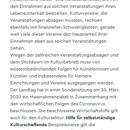
den Einnahmen aus solchen Veranstaltungen ihren
Lebensunterhalt bestreiten. Kulturvereine, die
Veranstaltungen absagen mussten, rechnen
ebenfalls mit finanziellen Schwierigkeiten, gerade
weil viele dieser Vereine den Hauptanteil ihrer
Einnahmen eben aus solchen Veranstaltungen
ziehen.
Wegen der zahlreichen Veranstaltungsabsagen und
dem Shutdown im Kulturbetrieb muss von
existenzbedrohenden Folgen für Künstlerinnen und
Künstler und insbesondere für kleinere
Einrichtungen und Vereine ausgegangen werden.
Der Landtag hat in einer Sondersitzung am 20. März
2020 ein Massnahmenpaket in Zusammenhang mit
den wirtschaftlichen Folgen des Coronavirus
beschlossen. Die beschlossene Wirtschaftshilfe gilt
Hilfe für selbstständige
auch für den Kultursektor.
Kulturschaffende
Beispielsweise gilt die