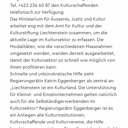
Tel. +423 236 60 87 den Kulturschaffenden
telefonisch zur Verfügung.
Das Ministerium für Äusseres, Justiz und Kultur
arbeitet eng mit dem Amt für Kultur und der
Kulturstiftung Liechtenstein zusammen, um die
aktuelle Lage im Kultursektor zu erfassen. Die
Modalitäten, wie die verschiedenen Massnahmen
umgesetzt werden, werden derzeit ausgearbeitet,
damit der Kultursektor so schnell wie möglich von
ihnen profitieren kann.
Schnelle und unbürokratische Hilfe sieht
Regierungsrätin Katrin Eggenberger als zentral an:
„Liechtenstein ist ein Kulturland. Die Unterstützung
für Kleinst- und Einzelunternehmen gelten natürlich
auch für die Selbständigerwerbenden im
Kultursektor.“ Regierungsrätin Eggenberger ist es
ein Anliegen alle Kulturinstitutionen,
Kulturschaffende und Kulturvereine, die Hilfe