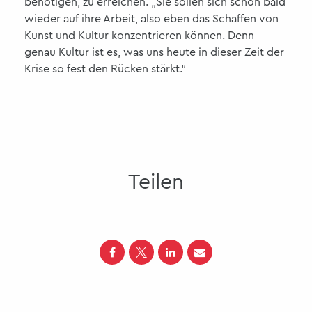
benötigen, zu erreichen. „Sie sollen sich schon bald
wieder auf ihre Arbeit, also eben das Schaffen von
Kunst und Kultur konzentrieren können. Denn
genau Kultur ist es, was uns heute in dieser Zeit der
Krise so fest den Rücken stärkt.“
Teilen