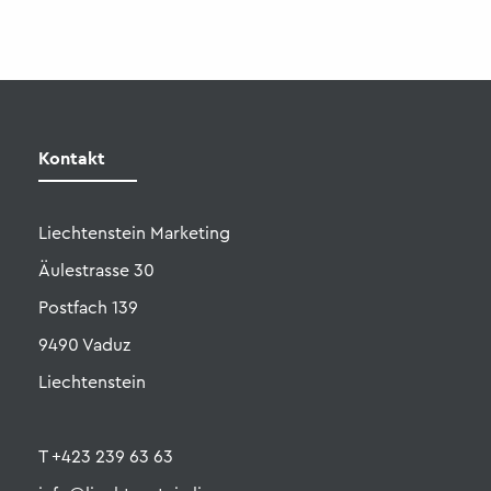
Liechtenstein Marketing
Äulestrasse 30
Postfach 139
9490 Vaduz
Liechtenstein
T +423 239 63 63