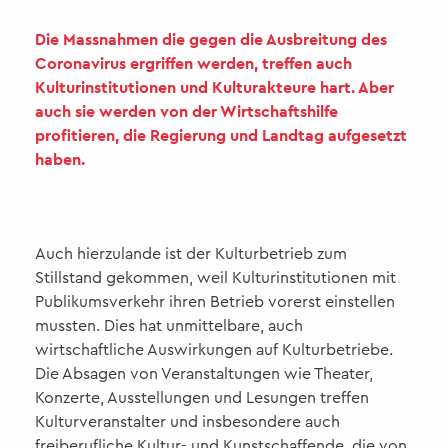
Die Massnahmen die gegen die Ausbreitung des
Coronavirus ergriffen werden, treffen auch
Kulturinstitutionen und Kulturakteure hart. Aber
auch sie werden von der Wirtschaftshilfe
profitieren, die Regierung und Landtag aufgesetzt
haben.
Auch hierzulande ist der Kulturbetrieb zum
Stillstand gekommen, weil Kulturinstitutionen mit
Publikumsverkehr ihren Betrieb vorerst einstellen
mussten. Dies hat unmittelbare, auch
wirtschaftliche Auswirkungen auf Kulturbetriebe.
Die Absagen von Veranstaltungen wie Theater,
Konzerte, Ausstellungen und Lesungen treffen
Kulturveranstalter und insbesondere auch
freiberufliche Kultur- und Kunstschaffende, die von