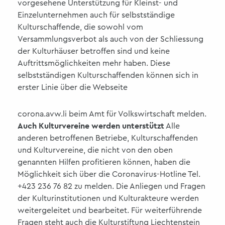
vorgesehene Unterstützung für Kleinst- und
Einzelunternehmen auch für selbstständige
Kulturschaffende, die sowohl vom
Versammlungsverbot als auch von der Schliessung
der Kulturhäuser betroffen sind und keine
Auftrittsmöglichkeiten mehr haben. Diese
selbstständigen Kulturschaffenden können sich in
erster Linie über die Webseite
corona.avw.li beim Amt für Volkswirtschaft melden.
Auch Kulturvereine werden unterstützt
Alle
anderen betroffenen Betriebe, Kulturschaffenden
und Kulturvereine, die nicht von den oben
genannten Hilfen profitieren können, haben die
Möglichkeit sich über die Coronavirus-Hotline Tel.
+423 236 76 82 zu melden. Die Anliegen und Fragen
der Kulturinstitutionen und Kulturakteure werden
weitergeleitet und bearbeitet. Für weiterführende
Fragen steht auch die Kulturstiftung Liechtenstein