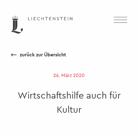
⟵
zurück zur Übersicht
26. März 2020
Wirtschaftshilfe auch für
Kultur