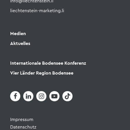
info@liechtenstein.li
liechtenstein-marketing.li
Medien
Aktuelles
Internationale Bodensee Konferenz
Vier Länder Region Bodensee
Impressum
Datenschutz