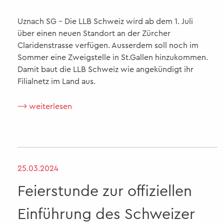
Uznach SG - Die LLB Schweiz wird ab dem 1. Juli
über einen neuen Standort an der Zürcher
Claridenstrasse verfügen. Ausserdem soll noch im
Sommer eine Zweigstelle in St.Gallen hinzukommen.
Damit baut die LLB Schweiz wie angekündigt ihr
Filialnetz im Land aus.
⟶ weiterlesen
25.03.2024
Feierstunde zur offiziellen
Einführung des Schweizer