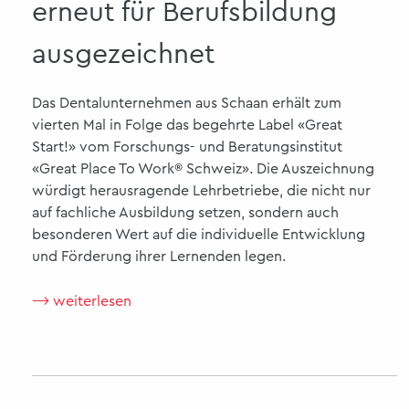
erneut für Berufsbildung
ausgezeichnet
Das Dentalunternehmen aus Schaan erhält zum
vierten Mal in Folge das begehrte Label «Great
Start!» vom Forschungs- und Beratungsinstitut
«Great Place To Work® Schweiz». Die Auszeichnung
würdigt herausragende Lehrbetriebe, die nicht nur
auf fachliche Ausbildung setzen, sondern auch
besonderen Wert auf die individuelle Entwicklung
und Förderung ihrer Lernenden legen.
⟶ weiterlesen