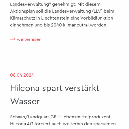
Landesverwaltung" genehmigt. Mit diesem
Aktionsplan soll die Landesverwaltung (LLV) beim
Klimaschutz in Liechtenstein eine Vorbildfunktion
einnehmen und bis 2040 klimaneutral werden.
⟶ weiterlesen
08.04.2024
Hilcona spart verstärkt
Wasser
Schaan/Landquart GR - Lebensmittelproduzent
Hilcona AG forciert auch weiterhin den sparsamen