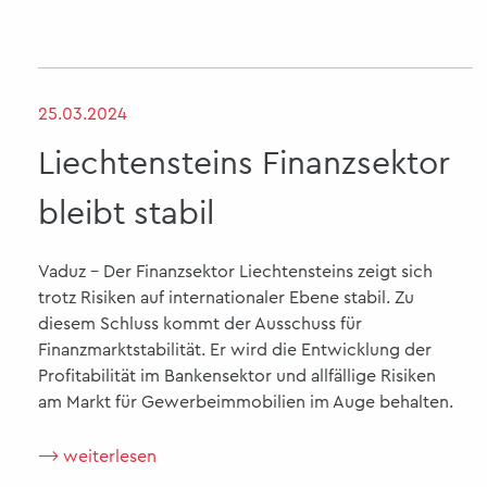
25.03.2024
Liechtensteins Finanzsektor
bleibt stabil
Vaduz - Der Finanzsektor Liechtensteins zeigt sich
trotz Risiken auf internationaler Ebene stabil. Zu
diesem Schluss kommt der Ausschuss für
Finanzmarktstabilität. Er wird die Entwicklung der
Profitabilität im Bankensektor und allfällige Risiken
am Markt für Gewerbeimmobilien im Auge behalten.
⟶ weiterlesen