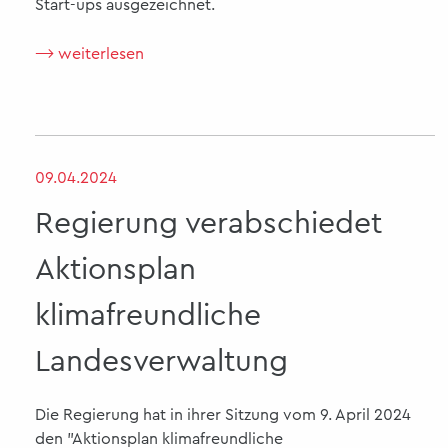
Start-ups ausgezeichnet.
⟶ weiterlesen
09.04.2024
Regierung verabschiedet
Aktionsplan
klimafreundliche
Landesverwaltung
Die Regierung hat in ihrer Sitzung vom 9. April 2024
den "Aktionsplan klimafreundliche