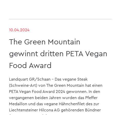
10.04.2024
The Green Mountain
gewinnt dritten PETA Vegan
Food Award
Landquart GR/Schaan - Das vegane Steak
(Schweine-Art) von The Green Mountain hat einen
PETA Vegan Food Award 2024 gewonnen. In den
vergangenen beiden Jahren wurden das Pfeffer
Medaillon und das vegane Hähnchenfilet des zur
Liechtensteiner Hilcona AG gehörenden Bündner