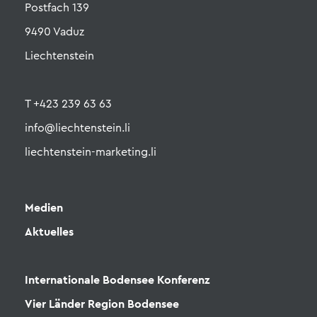
Postfach 139
9490 Vaduz
Liechtenstein
T +423 239 63 63
info@liechtenstein.li
liechtenstein-marketing.li
Medien
Aktuelles
Internationale Bodensee Konferenz
Vier Länder Region Bodensee