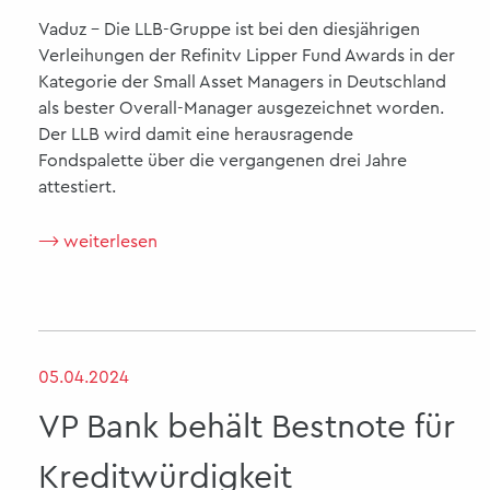
Vaduz - Die LLB-Gruppe ist bei den diesjährigen
Verleihungen der Refinitv Lipper Fund Awards in der
Kategorie der Small Asset Managers in Deutschland
als bester Overall-Manager ausgezeichnet worden.
Der LLB wird damit eine herausragende
Fondspalette über die vergangenen drei Jahre
attestiert.
⟶ weiterlesen
05.04.2024
VP Bank behält Bestnote für
Kreditwürdigkeit