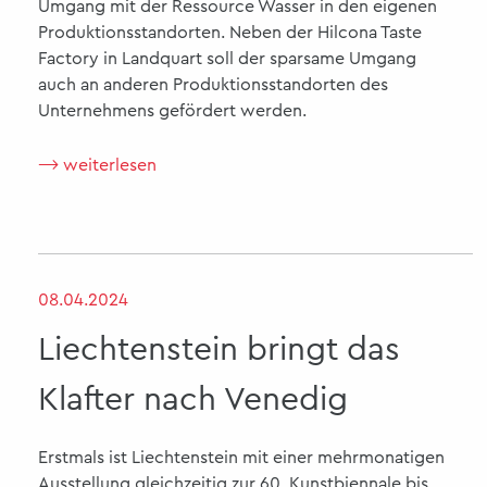
Umgang mit der Ressource Wasser in den eigenen
Produktionsstandorten. Neben der Hilcona Taste
Factory in Landquart soll der sparsame Umgang
auch an anderen Produktionsstandorten des
Unternehmens gefördert werden.
⟶ weiterlesen
08.04.2024
Liechtenstein bringt das
Klafter nach Venedig
Erstmals ist Liechtenstein mit einer mehrmonatigen
Ausstellung gleichzeitig zur 60. Kunstbiennale bis