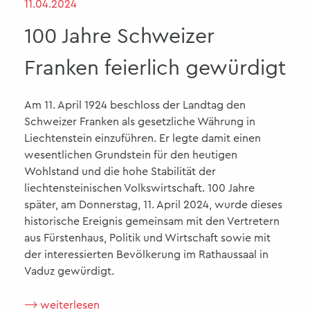
11.04.2024
100 Jahre Schweizer
Franken feierlich gewürdigt
Am 11. April 1924 beschloss der Landtag den
Schweizer Franken als gesetzliche Währung in
Liechtenstein einzuführen. Er legte damit einen
wesentlichen Grundstein für den heutigen
Wohlstand und die hohe Stabilität der
liechtensteinischen Volkswirtschaft. 100 Jahre
später, am Donnerstag, 11. April 2024, wurde dieses
historische Ereignis gemeinsam mit den Vertretern
aus Fürstenhaus, Politik und Wirtschaft sowie mit
der interessierten Bevölkerung im Rathaussaal in
Vaduz gewürdigt.
⟶ weiterlesen