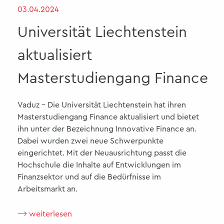
03.04.2024
Universität Liechtenstein
aktualisiert
Masterstudiengang Finance
Vaduz - Die Universität Liechtenstein hat ihren
Masterstudiengang Finance aktualisiert und bietet
ihn unter der Bezeichnung Innovative Finance an.
Dabei wurden zwei neue Schwerpunkte
eingerichtet. Mit der Neuausrichtung passt die
Hochschule die Inhalte auf Entwicklungen im
Finanzsektor und auf die Bedürfnisse im
Arbeitsmarkt an.
⟶ weiterlesen