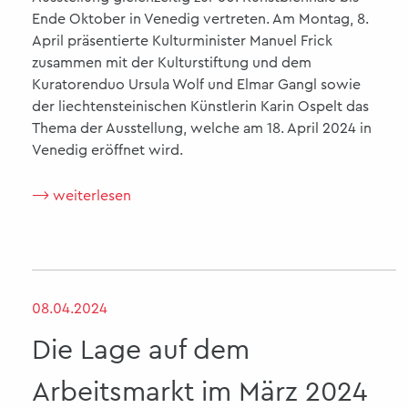
Ende Oktober in Venedig vertreten. Am Montag, 8.
April präsentierte Kulturminister Manuel Frick
zusammen mit der Kulturstiftung und dem
Kuratorenduo Ursula Wolf und Elmar Gangl sowie
der liechtensteinischen Künstlerin Karin Ospelt das
Thema der Ausstellung, welche am 18. April 2024 in
Venedig eröffnet wird.
⟶ weiterlesen
08.04.2024
Die Lage auf dem
Arbeitsmarkt im März 2024