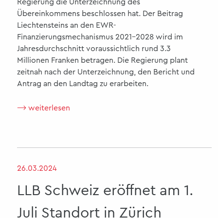
Regierung die Unterzeichnung des
Übereinkommens beschlossen hat. Der Beitrag
Liechtensteins an den EWR-
Finanzierungsmechanismus 2021-2028 wird im
Jahresdurchschnitt voraussichtlich rund 3.3
Millionen Franken betragen. Die Regierung plant
zeitnah nach der Unterzeichnung, den Bericht und
Antrag an den Landtag zu erarbeiten.
⟶ weiterlesen
26.03.2024
LLB Schweiz eröffnet am 1.
Juli Standort in Zürich