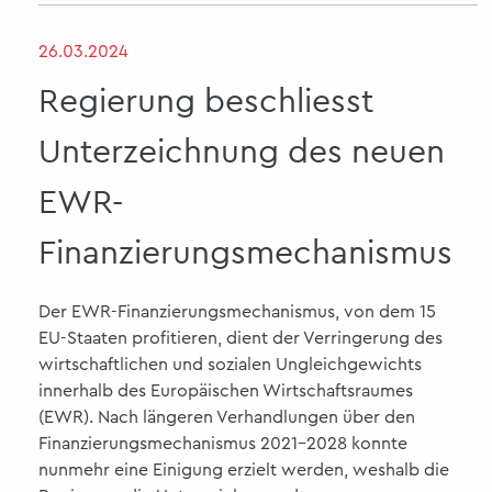
26.03.2024
Regierung beschliesst
Unterzeichnung des neuen
EWR-
Finanzierungsmechanismus
Der EWR-Finanzierungsmechanismus, von dem 15
EU-Staaten profitieren, dient der Verringerung des
wirtschaftlichen und sozialen Ungleichgewichts
innerhalb des Europäischen Wirtschaftsraumes
(EWR). Nach längeren Verhandlungen über den
Finanzierungsmechanismus 2021-2028 konnte
nunmehr eine Einigung erzielt werden, weshalb die