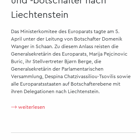
und -botschafter nach
Liechtenstein
Das Ministerkomitee des Europarats tagte am 5.
April unter der Leitung von Botschafter Domenik
Wanger in Schaan. Zu diesem Anlass reisten die
Generalsekretärin des Europarats, Marija Pejcinovic
Buric, ihr Stellvertreter Bjørn Berge, die
Generalsekretärin der Parlamentarischen
Versammlung, Despina Chatzivassiliou-Tsovilis sowie
alle Europaratsstaaten auf Botschafterebene mit
ihren Delegationen nach Liechtenstein.
⟶ weiterlesen