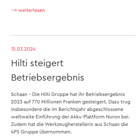
⟶ weiterlesen
15.03.2024
Hilti steigert
Betriebsergebnis
Schaan - Die Hilti Gruppe hat ihr Betriebsergebnis
2023 auf 770 Millionen Franken gesteigert. Dazu trug
insbesondere die im Berichtsjahr abgeschlossene
weltweite Einführung der Akku-Plattform Nuron bei.
Zudem hat die Werkzeugherstellerin aus Schaan die
4PS Gruppe übernommen.