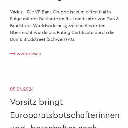
Vaduz - Die VP Bank Gruppe ist zum elften Mal in
Folge mit der Bestnote im Risikoindikator von Dun &
Bradstreet Worldwide ausgezeichnet worden.
Überreicht wurde das Rating Certificate durch die
Dun & Bradstreet (Schweiz) AG.
⟶ weiterlesen
05.04.2024
Vorsitz bringt
Europaratsbotschafterinnen