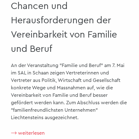
Chancen und
Herausforderungen der
Vereinbarkeit von Familie
und Beruf
An der Veranstaltung "Familie und Beruf" am 7. Mai
im SAL in Schaan zeigen Vertreterinnen und
Vertreter aus Politik, Wirtschaft und Gesellschaft
konkrete Wege und Massnahmen auf, wie die
Vereinbarkeit von Familie und Beruf besser
gefördert werden kann. Zum Abschluss werden die
"familienfreundlichsten Unternehmen"
Liechtensteins ausgezeichnet.
⟶ weiterlesen