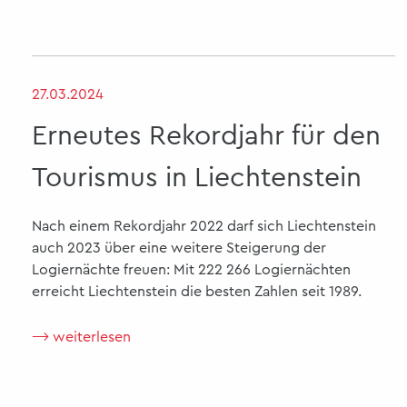
27.03.2024
Erneutes Rekordjahr für den
Tourismus in Liechtenstein
Nach einem Rekordjahr 2022 darf sich Liechtenstein
auch 2023 über eine weitere Steigerung der
Logiernächte freuen: Mit 222 266 Logiernächten
erreicht Liechtenstein die besten Zahlen seit 1989.
⟶ weiterlesen