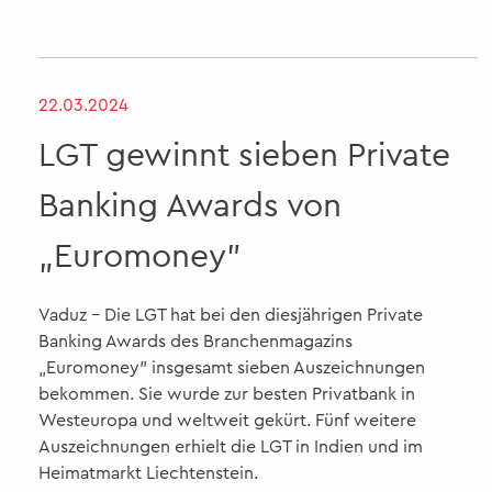
22.03.2024
LGT gewinnt sieben Private
Banking Awards von
„Euromoney"
Vaduz - Die LGT hat bei den diesjährigen Private
Banking Awards des Branchenmagazins
„Euromoney" insgesamt sieben Auszeichnungen
bekommen. Sie wurde zur besten Privatbank in
Westeuropa und weltweit gekürt. Fünf weitere
Auszeichnungen erhielt die LGT in Indien und im
Heimatmarkt Liechtenstein.