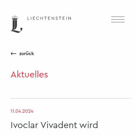
⟵
zurück
Aktuelles
11.04.2024
Ivoclar Vivadent wird