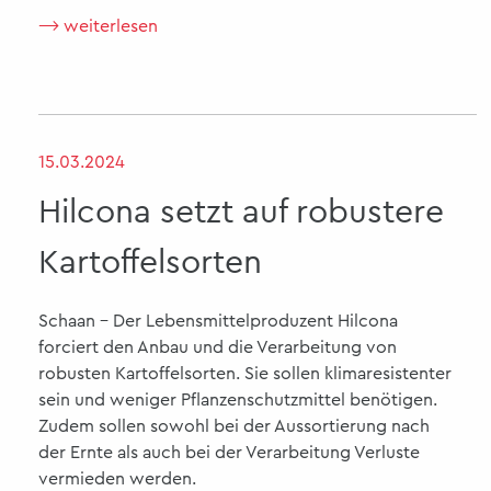
⟶ weiterlesen
15.03.2024
Hilcona setzt auf robustere
Kartoffelsorten
Schaan - Der Lebensmittelproduzent Hilcona
forciert den Anbau und die Verarbeitung von
robusten Kartoffelsorten. Sie sollen klimaresistenter
sein und weniger Pflanzenschutzmittel benötigen.
Zudem sollen sowohl bei der Aussortierung nach
der Ernte als auch bei der Verarbeitung Verluste
vermieden werden.