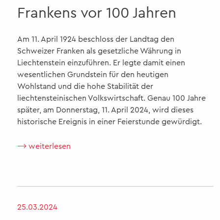
Frankens vor 100 Jahren
Am 11. April 1924 beschloss der Landtag den
Schweizer Franken als gesetzliche Währung in
Liechtenstein einzuführen. Er legte damit einen
wesentlichen Grundstein für den heutigen
Wohlstand und die hohe Stabilität der
liechtensteinischen Volkswirtschaft. Genau 100 Jahre
später, am Donnerstag, 11. April 2024, wird dieses
historische Ereignis in einer Feierstunde gewürdigt.
⟶ weiterlesen
25.03.2024