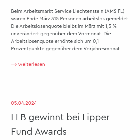
Beim Arbeitsmarkt Service Liechtenstein (AMS FL)
waren Ende März 315 Personen arbeitslos gemeldet.
Die Arbeitslosenquote bleibt im März mit 1,5 %
unverändert gegenüber dem Vormonat. Die
Arbeitslosenquote erhöhte sich um 0,1
Prozentpunkte gegenüber dem Vorjahresmonat.
⟶ weiterlesen
05.04.2024
LLB gewinnt bei Lipper
Fund Awards